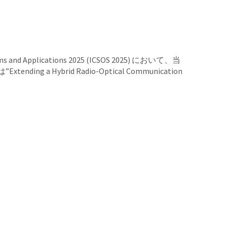
nd Applications 2025 (ICSOS 2025) において、当
 Hybrid Radio-Optical Communication